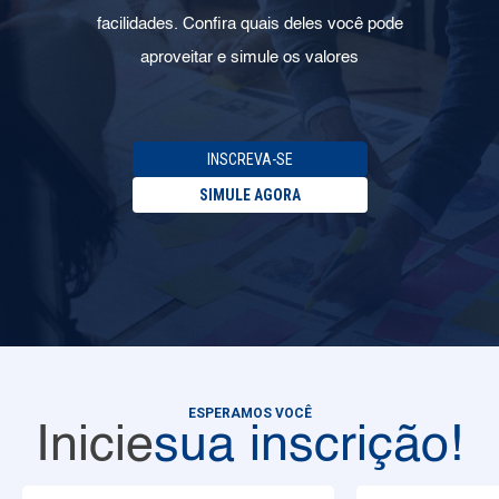
facilidades. Confira quais deles você pode
aproveitar e simule os valores
INSCREVA-SE
SIMULE AGORA
ESPERAMOS VOCÊ
Inicie
sua inscrição!