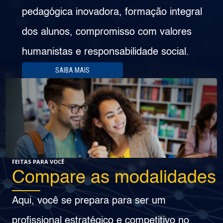
pedagógica inovadora, formação integral
dos alunos, compromisso com valores
humanistas e responsabilidade social.
SAIBA MAIS
FEITAS PARA VOCÊ
Compare as modalidades
Aqui, você se prepara para ser um
profissional estratégico e competitivo no