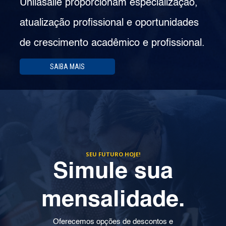
Unilasalle proporcionam especialização,
atualização profissional e oportunidades
de crescimento acadêmico e profissional.
SAIBA MAIS
SEU FUTURO HOJE!
Simule sua
mensalidade.
Oferecemos opções de descontos e