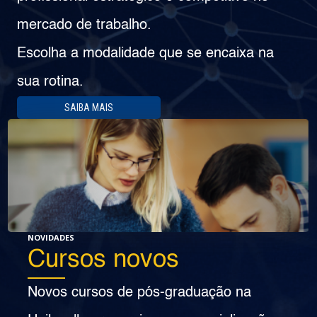
mercado de trabalho.
Escolha a modalidade que se encaixa na
sua rotina.
SAIBA MAIS
NOVIDADES
Cursos novos
Novos cursos de pós-graduação na