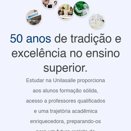
50 anos
de tradição e
excelência no ensino
superior.
Estudar na Unilasalle proporciona
aos alunos formação sólida,
acesso a professores qualificados
e uma trajetória acadêmica
enriquecedora, preparando-os