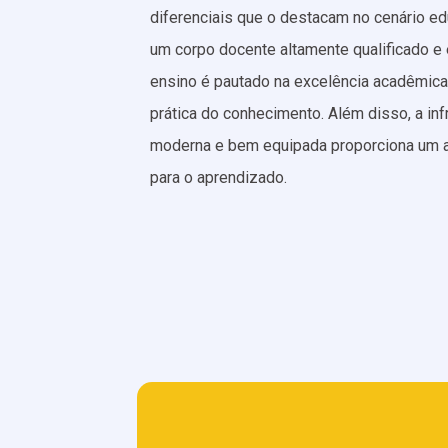
diferenciais que o destacam no cenário e
um corpo docente altamente qualificado e 
ensino é pautado na excelência acadêmica
prática do conhecimento. Além disso, a inf
moderna e bem equipada proporciona um a
para o aprendizado.