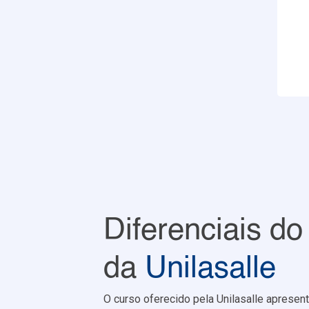
Diferenciais do
da
Unilasalle
O curso oferecido pela Unilasalle apresen