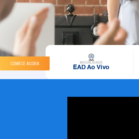
COMECE AGORA
MODALIDADE
EAD Ao Vivo