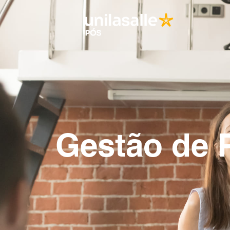
Gestão de 