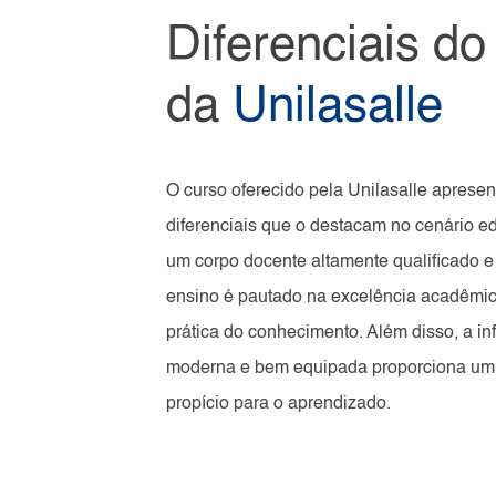
Diferenciais do
da
Unilasalle
O curso oferecido pela Unilasalle apresen
diferenciais que o destacam no cenário 
um corpo docente altamente qualificado e 
ensino é pautado na excelência acadêmic
prática do conhecimento. Além disso, a inf
moderna e bem equipada proporciona um
propício para o aprendizado.