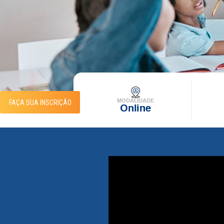
FAÇA SUA INSCRIÇÃO
MODALIDADE
Online