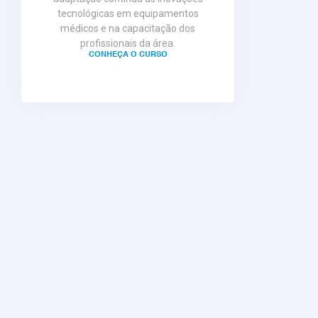
tecnológicas em equipamentos
médicos e na capacitação dos
profissionais da área.
CONHEÇA O CURSO