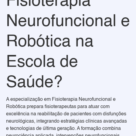
Fisioterapia
Neurofuncional e
Robótica na
Escola de
Saúde?
A especialização em Fisioterapia Neurofuncional e
Robótica prepara fisioterapeutas para atuar com
excelência na reabilitação de pacientes com disfunções
neurológicas, integrando estratégias clínicas avançadas
e tecnologias de última geração. A formação combina