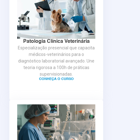
Patologia Clínica Veterinária
Especialização presencial que capacita
médicos-veterinários para o
diagnóstico laboratorial avançado. Une
teoria rigorosa a 100h de práticas
supervisionadas.
CONHEÇA O CURSO