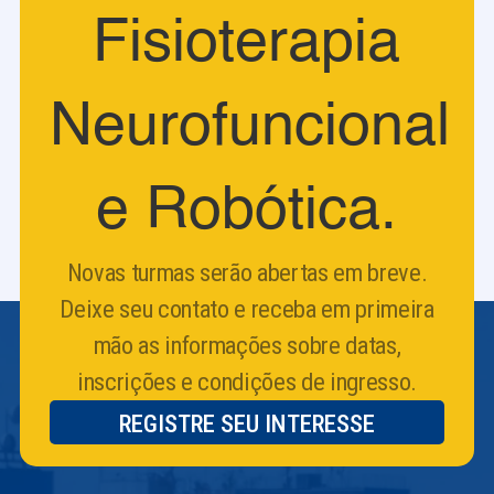
Fisioterapia
Neurofuncional
e Robótica.
Novas turmas serão abertas em breve.
Deixe seu contato e receba em primeira
mão as informações sobre datas,
inscrições e condições de ingresso.
REGISTRE SEU INTERESSE