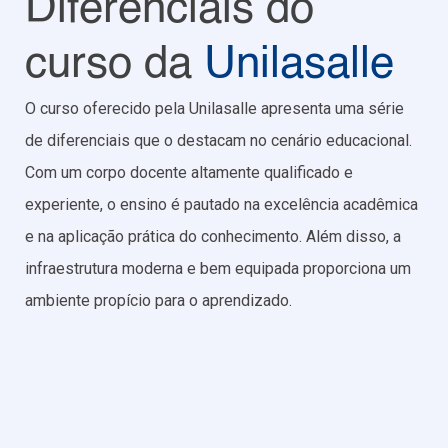
Diferenciais do
curso da
Unilasalle
O curso oferecido pela Unilasalle apresenta uma série
de diferenciais que o destacam no cenário educacional.
Com um corpo docente altamente qualificado e
experiente, o ensino é pautado na excelência acadêmica
e na aplicação prática do conhecimento. Além disso, a
infraestrutura moderna e bem equipada proporciona um
ambiente propício para o aprendizado.