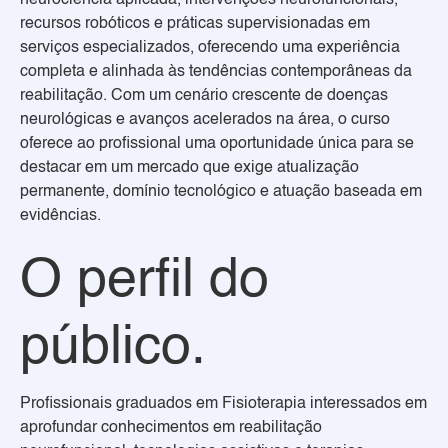
neurociência aplicada, intervenções neurofuncionais,
recursos robóticos e práticas supervisionadas em
serviços especializados, oferecendo uma experiência
completa e alinhada às tendências contemporâneas da
reabilitação. Com um cenário crescente de doenças
neurológicas e avanços acelerados na área, o curso
oferece ao profissional uma oportunidade única para se
destacar em um mercado que exige atualização
permanente, domínio tecnológico e atuação baseada em
evidências.
O perfil do
público.
Profissionais graduados em Fisioterapia interessados em
aprofundar conhecimentos em reabilitação