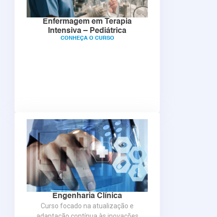
Enfermagem em Terapia
Intensiva – Pediátrica
CONHEÇA O CURSO
Engenharia Clínica
Curso focado na atualização e
adaptação contínua às inovações