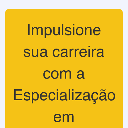
Impulsione
sua carreira
com a
Especialização
em