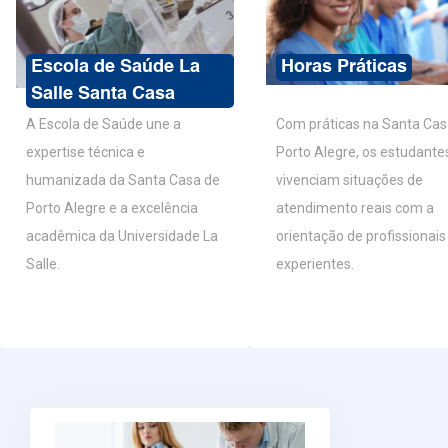
Escola de Saúde La
Horas Práticas
Salle Santa Casa
A Escola de Saúde une a
Com práticas na Santa Cas
expertise técnica e
Porto Alegre, os estudante
humanizada da Santa Casa de
vivenciam situações de
Porto Alegre e a excelência
atendimento reais com a
acadêmica da Universidade La
orientação de profissionais
Salle.
experientes.