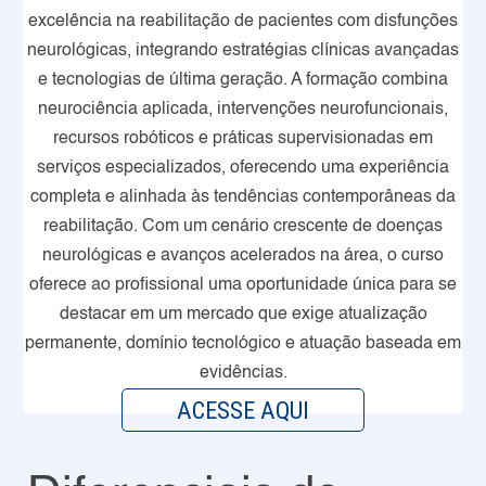
excelência na reabilitação de pacientes com disfunções
neurológicas, integrando estratégias clínicas avançadas
e tecnologias de última geração. A formação combina
neurociência aplicada, intervenções neurofuncionais,
recursos robóticos e práticas supervisionadas em
serviços especializados, oferecendo uma experiência
completa e alinhada às tendências contemporâneas da
reabilitação. Com um cenário crescente de doenças
neurológicas e avanços acelerados na área, o curso
oferece ao profissional uma oportunidade única para se
destacar em um mercado que exige atualização
permanente, domínio tecnológico e atuação baseada em
evidências.
ACESSE AQUI