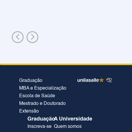
Graduação
MBA e Especialização
Escola de Saúde
Mestrado e Doutorado
Extensão
Graduação
A Universidade
Inscreva-se
Quem somos