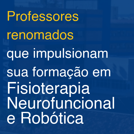
Professores
renomados
que impulsionam
sua formação em
Fisioterapia
Neurofuncional
e Robótica