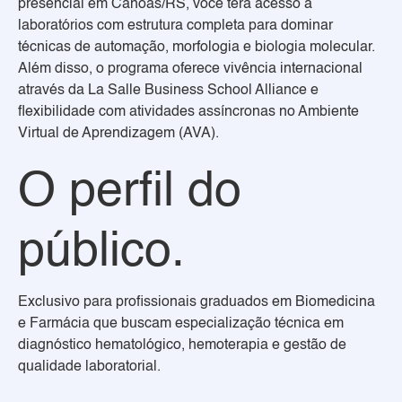
presencial em Canoas/RS, você terá acesso a
laboratórios com estrutura completa para dominar
técnicas de automação, morfologia e biologia molecular.
Além disso, o programa oferece vivência internacional
através da La Salle Business School Alliance e
flexibilidade com atividades assíncronas no Ambiente
Virtual de Aprendizagem (AVA).
O perfil do
público.
Exclusivo para profissionais graduados em Biomedicina
e Farmácia que buscam especialização técnica em
diagnóstico hematológico, hemoterapia e gestão de
qualidade laboratorial.