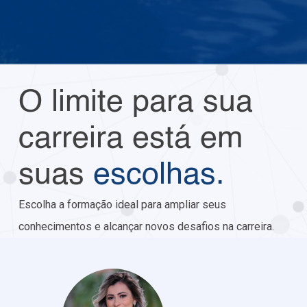
O limite para sua
carreira está em
suas
escolhas.
Escolha a formação ideal para ampliar seus
conhecimentos e alcançar novos desafios na carreira.