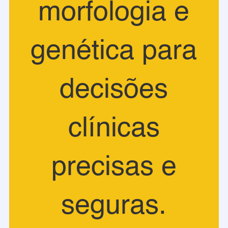
morfologia e
genética para
decisões
clínicas
precisas e
seguras.