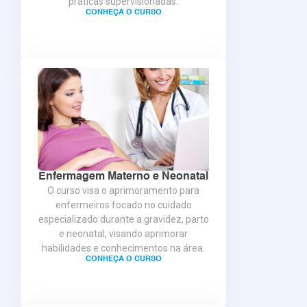
práticas supervisionadas.
CONHEÇA O CURSO
Enfermagem Materno e Neonatal
O curso visa o aprimoramento para
enfermeiros focado no cuidado
especializado durante a gravidez, parto
e neonatal, visando aprimorar
habilidades e conhecimentos na área.
CONHEÇA O CURSO