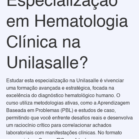
Especialização
em Hematologia
Clínica na
Unilasalle?
Estudar esta especialização na Unilasalle é vivenciar
uma formação avançada e estratégica, focada na
excelência do diagnóstico hematológico humano. O
curso utiliza metodologias ativas, como a Aprendizagem
Baseada em Problemas (PBL) e estudos de caso,
permitindo que você enfrente desafios reais e desenvolva
um raciocínio crítico para correlacionar achados
laboratoriais com manifestações clínicas. No formato