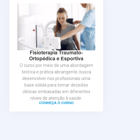
Fisioterapia Traumato-
Ortopédica e Esportiva
O curso por meio de uma abordagem
teórica e prática abrangente, busca
desenvolver nos profissionais uma
base sólida para tomar decisões
clínicas embasadas em diferentes
níveis de atenção à saúde.
CONHEÇA O CURSO