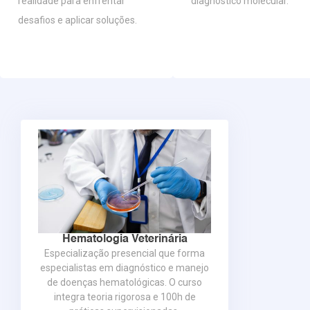
realidade para enfrentar
diagnóstico molecular.
desafios e aplicar soluções.
Hematologia Veterinária
Especialização presencial que forma
especialistas em diagnóstico e manejo
de doenças hematológicas. O curso
integra teoria rigorosa e 100h de