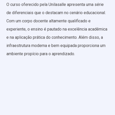
O curso oferecido pela Unilasalle apresenta uma série
de diferenciais que o destacam no cenário educacional.
Com um corpo docente altamente qualificado e
experiente, o ensino é pautado na excelência acadêmica
e na aplicação prática do conhecimento. Além disso, a
infraestrutura moderna e bem equipada proporciona um
ambiente propício para o aprendizado.