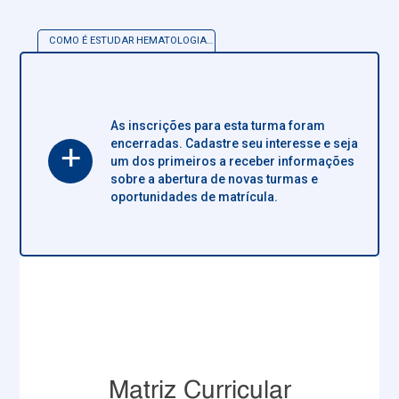
COMO É ESTUDAR
HEMATOLOGIA CLÍNICA
As inscrições para esta turma foram
encerradas. Cadastre seu interesse e seja
+
um dos primeiros a receber informações
sobre a abertura de novas turmas e
oportunidades de matrícula.
Matriz Curricular