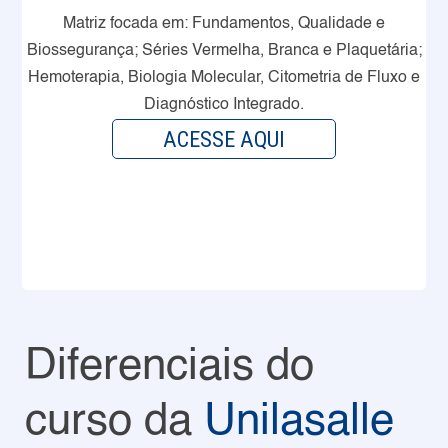
Matriz focada em: Fundamentos, Qualidade e
Biossegurança; Séries Vermelha, Branca e Plaquetária;
Hemoterapia, Biologia Molecular, Citometria de Fluxo e
Diagnóstico Integrado.
ACESSE AQUI
Diferenciais do
curso da
Unilasalle