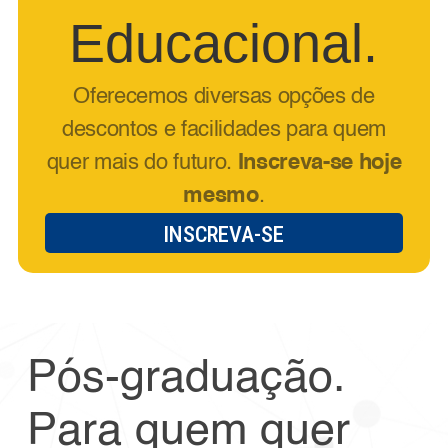
Educacional.
Oferecemos diversas opções de
descontos e facilidades para quem
quer mais do futuro.
Inscreva-se hoje
mesmo
.
INSCREVA-SE
Pós-graduação.
Para quem quer