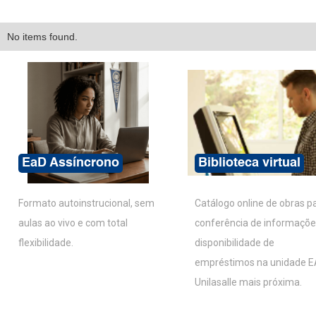
No items found.
EaD Assíncrono
Biblioteca virtual
Formato autoinstrucional, sem
Catálogo online de obras p
aulas ao vivo e com total
conferência de informaçõe
flexibilidade.
disponibilidade de
empréstimos na unidade 
Unilasalle mais próxima.