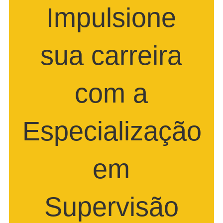
Impulsione
sua carreira
com a
Especialização
em
Supervisão