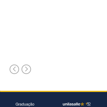
Graduação