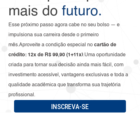
mais do
futuro.
Esse próximo passo agora cabe no seu bolso — e
impulsiona sua carreira desde o primeiro
mês.Aproveite a condição especial no
cartão de
crédito: 12x de R$ 99,90 (1+11x)
.Uma oportunidade
criada para tornar sua decisão ainda mais fácil, com
investimento acessível, vantagens exclusivas e toda a
qualidade acadêmica que transforma sua trajetória
profissional.
INSCREVA-SE