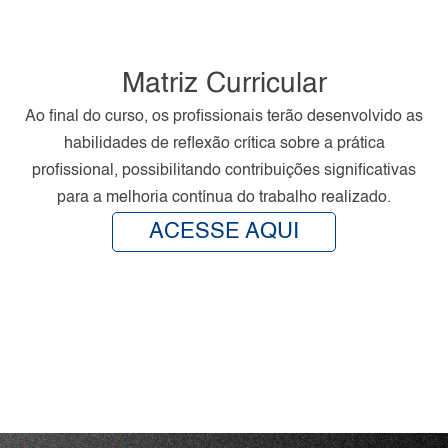
Matriz Curricular
Ao final do curso, os profissionais terão desenvolvido as
habilidades de reflexão crítica sobre a prática
profissional, possibilitando contribuições significativas
para a melhoria contínua do trabalho realizado.
ACESSE AQUI