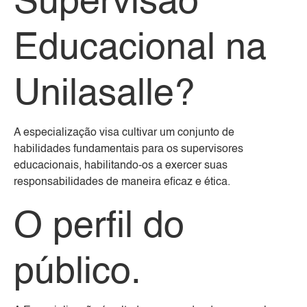
Supervisão
Educacional na
Unilasalle?
A especialização visa cultivar um conjunto de
habilidades fundamentais para os supervisores
educacionais, habilitando-os a exercer suas
responsabilidades de maneira eficaz e ética.
O perfil do
público.