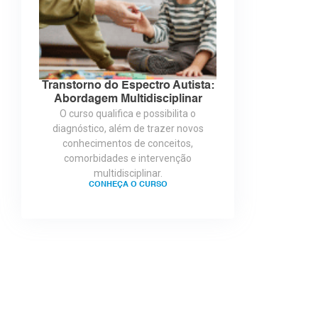
Transtorno do Espectro Autista:
Abordagem Multidisciplinar
O curso qualifica e possibilita o
diagnóstico, além de trazer novos
conhecimentos de conceitos,
comorbidades e intervenção
multidisciplinar.
CONHEÇA O CURSO