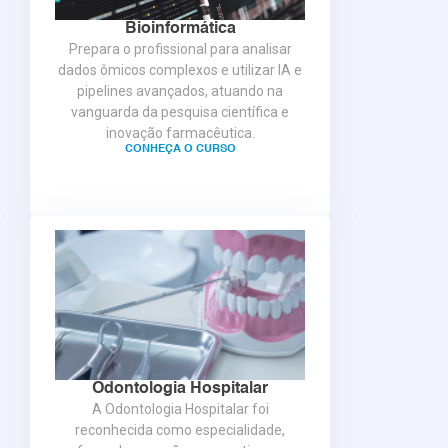
Bioinformática
Prepara o profissional para analisar
dados ômicos complexos e utilizar IA e
pipelines avançados, atuando na
vanguarda da pesquisa científica e
inovação farmacêutica.
CONHEÇA O CURSO
Odontologia Hospitalar
A Odontologia Hospitalar foi
reconhecida como especialidade,