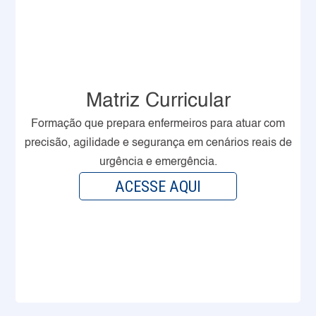
Matriz Curricular
Formação que prepara enfermeiros para atuar com
precisão, agilidade e segurança em cenários reais de
urgência e emergência.
ACESSE AQUI