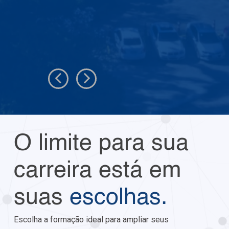
O limite para sua
carreira está em
suas
escolhas.
Escolha a formação ideal para ampliar seus