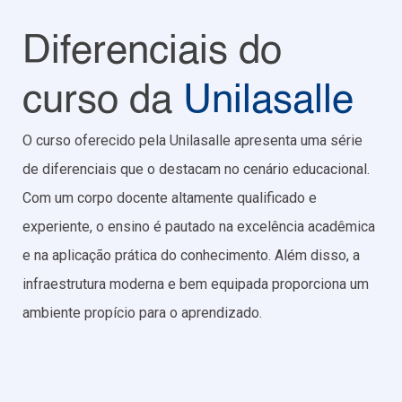
Diferenciais do
curso da
Unilasalle
O curso oferecido pela Unilasalle apresenta uma série
de diferenciais que o destacam no cenário educacional.
Com um corpo docente altamente qualificado e
experiente, o ensino é pautado na excelência acadêmica
e na aplicação prática do conhecimento. Além disso, a
infraestrutura moderna e bem equipada proporciona um
ambiente propício para o aprendizado.