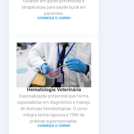
focando em ações preventivas e
terapêuticas para saúde bucal em
pacientes.
CONHEÇA O CURSO
Hematologia Veterinária
Especialização presencial que forma
especialistas em diagnóstico e manejo
de doenças hematológicas. O curso
integra teoria rigorosa e 100h de
práticas supervisionadas.
CONHEÇA O CURSO