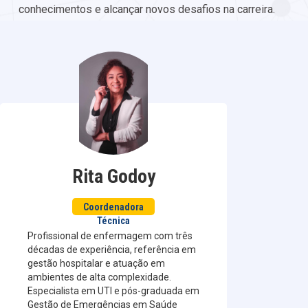
conhecimentos e alcançar novos desafios na carreira.
Rita Godoy
Coordenadora
Técnica
Profissional de enfermagem com três
décadas de experiência, referência em
gestão hospitalar e atuação em
ambientes de alta complexidade.
Especialista em UTI e pós-graduada em
Gestão de Emergências em Saúde