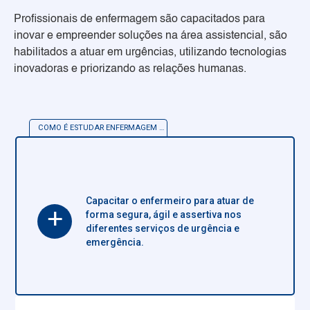
Profissionais de enfermagem são capacitados para
inovar e empreender soluções na área assistencial, são
habilitados a atuar em urgências, utilizando tecnologias
inovadoras e priorizando as relações humanas.
COMO É ESTUDAR
ENFERMAGEM EM URGÊNCIA E EMERGÊNCIA – ADULTO
Capacitar o enfermeiro para atuar de
+
forma segura, ágil e assertiva nos
diferentes serviços de urgência e
emergência.