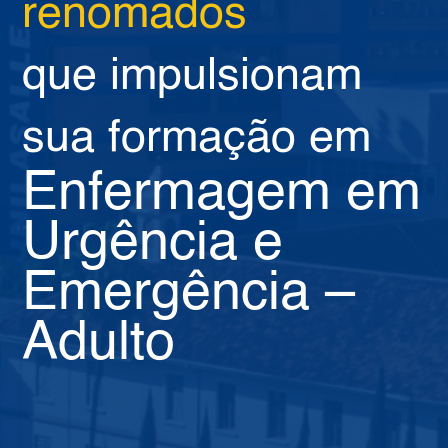
renomados
que impulsionam
sua formação em
Enfermagem em
Urgência e
Emergência –
Adulto