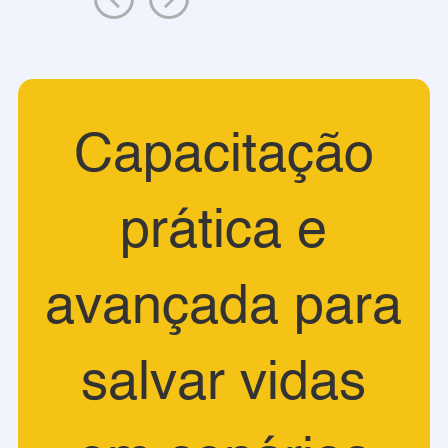
Capacitação
prática e
avançada para
salvar vidas