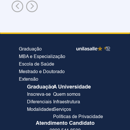
Graduação
MBA e Especialização
Escola de Saúde
Mestrado e Doutorado
Extensão
Graduação
A Universidade
Inscreva-se
Quem somos
Diferenciais
Infraestrutura
Modalidades
Serviços
Políticas de Privacidade
Atendimento Candidato