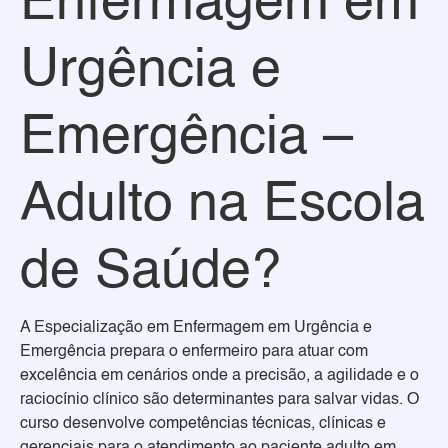
Enfermagem em
Urgência e
Emergência –
Adulto na Escola
de Saúde?
A Especialização em Enfermagem em Urgência e
Emergência prepara o enfermeiro para atuar com
excelência em cenários onde a precisão, a agilidade e o
raciocínio clínico são determinantes para salvar vidas. O
curso desenvolve competências técnicas, clínicas e