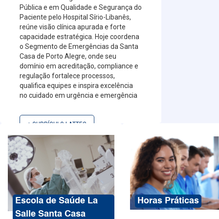
Pública e em Qualidade e Segurança do
Paciente pelo Hospital Sírio-Libanês,
reúne visão clínica apurada e forte
capacidade estratégica. Hoje coordena
o Segmento de Emergências da Santa
Casa de Porto Alegre, onde seu
domínio em acreditação, compliance e
regulação fortalece processos,
qualifica equipes e inspira excelência
no cuidado em urgência e emergência
+ CURRÍCULO LATTES
Escola de Saúde La
Horas Práticas
Salle Santa Casa