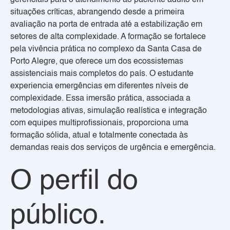
gerenciais para o atendimento ao paciente adulto em
situações críticas, abrangendo desde a primeira
avaliação na porta de entrada até a estabilização em
setores de alta complexidade. A formação se fortalece
pela vivência prática no complexo da Santa Casa de
Porto Alegre, que oferece um dos ecossistemas
assistenciais mais completos do país. O estudante
experiencia emergências em diferentes níveis de
complexidade. Essa imersão prática, associada a
metodologias ativas, simulação realística e integração
com equipes multiprofissionais, proporciona uma
formação sólida, atual e totalmente conectada às
demandas reais dos serviços de urgência e emergência.
O perfil do
público.