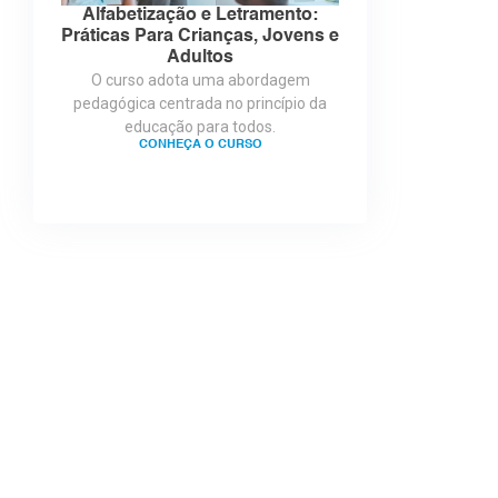
Alfabetização e Letramento:
Práticas Para Crianças, Jovens e
Adultos
O curso adota uma abordagem
pedagógica centrada no princípio da
educação para todos.
CONHEÇA O CURSO