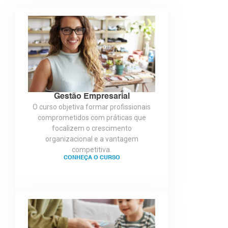
Gestão Empresarial
O curso objetiva formar profissionais
comprometidos com práticas que
focalizem o crescimento
organizacional e a vantagem
competitiva.
CONHEÇA O CURSO