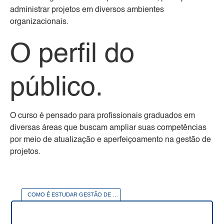
administrar projetos em diversos ambientes
organizacionais.
O perfil do
público.
O curso é pensado para profissionais graduados em
diversas áreas que buscam ampliar suas competências
por meio de atualização e aperfeiçoamento na gestão de
projetos.
COMO É ESTUDAR
GESTÃO DE PROJETOS