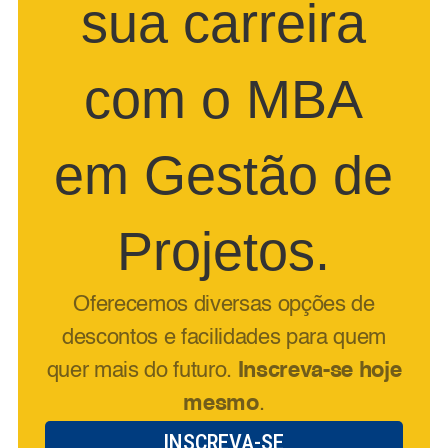
sua carreira
com o MBA
em Gestão de
Projetos.
Oferecemos diversas opções de
descontos e facilidades para quem
quer mais do futuro.
Inscreva-se hoje
mesmo
.
INSCREVA-SE