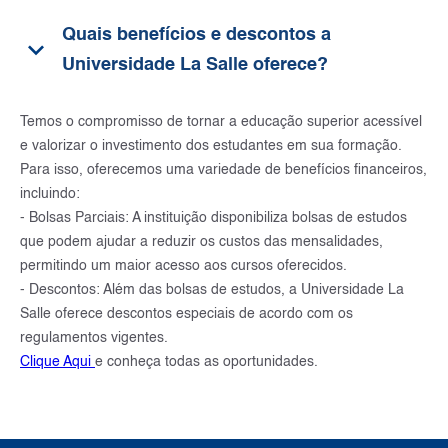
Quais benefícios e descontos a
keyboard_arrow_down
Universidade La Salle oferece?
Temos o compromisso de tornar a educação superior acessível
e valorizar o investimento dos estudantes em sua formação.
Para isso, oferecemos uma variedade de benefícios financeiros,
incluindo:
- Bolsas Parciais: A instituição disponibiliza bolsas de estudos
que podem ajudar a reduzir os custos das mensalidades,
permitindo um maior acesso aos cursos oferecidos.
- Descontos: Além das bolsas de estudos, a Universidade La
Salle oferece descontos especiais de acordo com os
regulamentos vigentes.
Clique Aqui
e conheça todas as oportunidades.