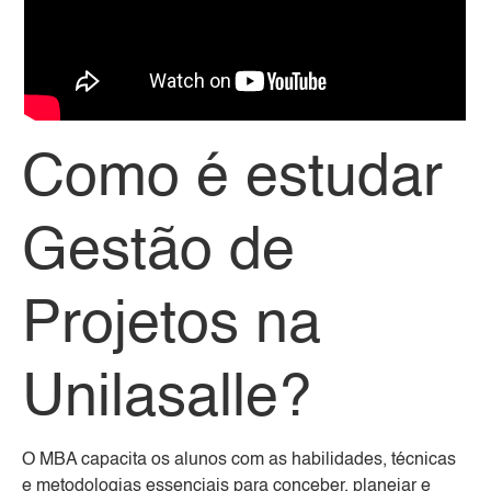
Como é estudar
Gestão de
Projetos na
Unilasalle?
O MBA capacita os alunos com as habilidades, técnicas
e metodologias essenciais para conceber, planejar e