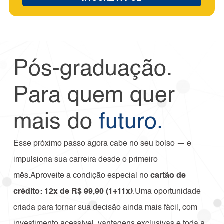
Pós-graduação.
Para quem quer
mais do
futuro.
Esse próximo passo agora cabe no seu bolso — e
impulsiona sua carreira desde o primeiro
mês.Aproveite a condição especial no
cartão de
crédito: 12x de R$ 99,90 (1+11x)
.Uma oportunidade
criada para tornar sua decisão ainda mais fácil, com