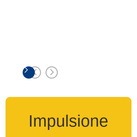
Impulsione