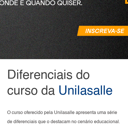
Diferenciais do
curso da
Unilasalle
O curso oferecido pela Unilasalle apresenta uma série
de diferenciais que o destacam no cenário educacional.