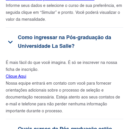
Informe seus dados e selecione o curso de sua preferência, em
seguida clique em “Simular” e pronto. Você poderá visualizar o
valor da mensalidade.
Como ingressar na Pós-graduação da
keyboard_arrow_down
Universidade La Salle?
É mais fácil do que você imagina. É só se inscrever na nossa
ficha de inscrição.
Clique Aqui
Nossa equipe entrará em contato com você para fornecer
orientações adicionais sobre o processo de seleção e
documentação necessária. Esteja atento aos seus contatos de
e-mail e telefone para não perder nenhuma informação
importante durante o processo.