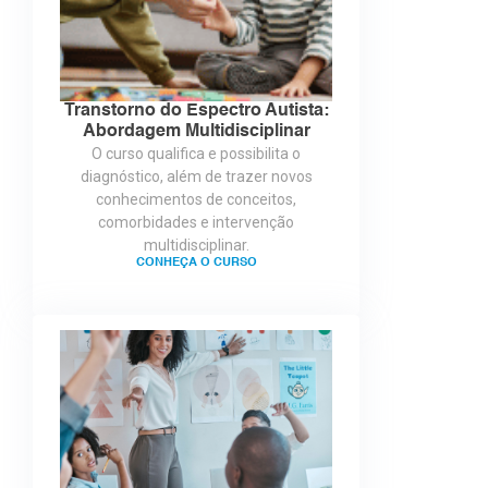
Transtorno do Espectro Autista:
Abordagem Multidisciplinar
O curso qualifica e possibilita o
diagnóstico, além de trazer novos
conhecimentos de conceitos,
comorbidades e intervenção
multidisciplinar.
CONHEÇA O CURSO