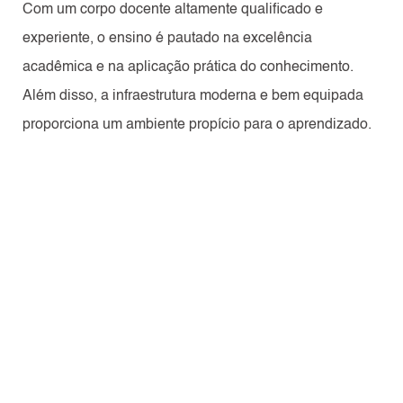
Com um corpo docente altamente qualificado e
experiente, o ensino é pautado na excelência
acadêmica e na aplicação prática do conhecimento.
Além disso, a infraestrutura moderna e bem equipada
proporciona um ambiente propício para o aprendizado.