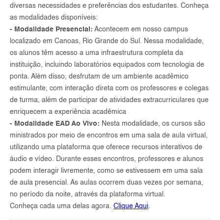
diversas necessidades e preferências dos estudantes. Conheça
as modalidades disponíveis:
- Modalidade Presencial:
Acontecem em nosso campus
localizado em Canoas, Rio Grande do Sul. Nessa modalidade,
os alunos têm acesso a uma infraestrutura completa da
instituição, incluindo laboratórios equipados com tecnologia de
ponta. Além disso, desfrutam de um ambiente acadêmico
estimulante, com interação direta com os professores e colegas
de turma, além de participar de atividades extracurriculares que
enriquecem a experiência acadêmica
- Modalidade EAD Ao Vivo:
Nesta modalidade, os cursos são
ministrados por meio de encontros em uma sala de aula virtual,
utilizando uma plataforma que oferece recursos interativos de
áudio e vídeo. Durante esses encontros, professores e alunos
podem interagir livremente, como se estivessem em uma sala
de aula presencial. As aulas ocorrem duas vezes por semana,
no período da noite, através da plataforma virtual.
Conheça cada uma delas agora.
Clique Aqui
.