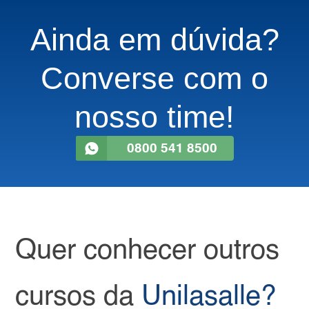
Ainda em dúvida?
Converse com o
nosso time!
0800 541 8500
Quer conhecer outros
cursos da
Unilasalle?