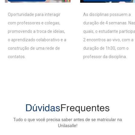
Oportunidade para interagir
As disciplinas possuem a
com professores e colegas,
duração de 4 semanas. Na
promovendo a troca de ideias,
quais, o estudante particip
o aprendizado colaborativo e a
2 encontros ao vivo, com a
construção de uma rede de
duração de 1h30, com o
contatos.
professor da disciplina.
Dúvidas
Frequentes
Tudo o que você precisa saber antes de se matricular na
Unilasalle!