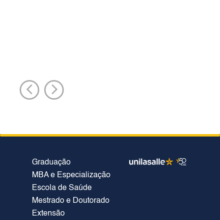
Graduação
MBA e Especialização
Escola de Saúde
Mestrado e Doutorado
Extensão