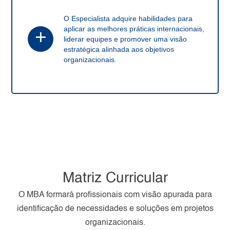
O Especialista adquire habilidades para
aplicar as melhores práticas internacionais,
+
liderar equipes e promover uma visão
estratégica alinhada aos objetivos
organizacionais.
Matriz Curricular
O MBA formará profissionais com visão apurada para
identificação de necessidades e soluções em projetos
organizacionais.