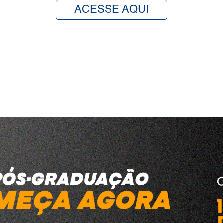
ACESSE AQUI